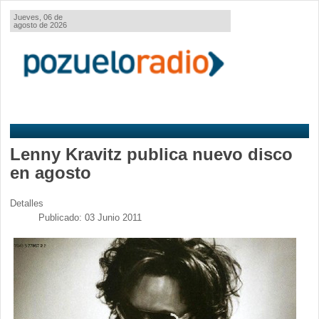
Jueves, 06 de
agosto de 2026
Lenny Kravitz publica nuevo disco
en agosto
Detalles
Publicado: 03 Junio 2011