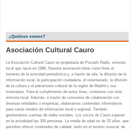
¿Quiénes somos?
Asociación Cultural Cauro
La Asociación Cultural Cauro es propietaria de Pozuelo Radio, emisora
local que nació en 1996. Nuestra asociación tiene como fines el
fomento de la actividad periodística y, a través de ella, la difusión de la
información local, la participación ciudadana, el voluntariado, la difusión
de la cultura y el patromonio cultural de la región de Madrid y sus
municipios. Para el cumplimiento de estos fines, contamos con esta
emisora local. Además, a través de convenios de colaboración con
diversas entidades o empresas, elaboramos contenidos informativos
para varios medios de información local o regional. También
gestionamos cuentas de redes sociales. Los socios de Cauro superan
en la actualidad las 300 personas. La media de edad es de 25 años, que
permiten ofrecer contenidos de calidad, tanto en el terreno musical, de