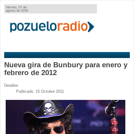
Viernes, 07 de
agosto de 2026
Nueva gira de Bunbury para enero y
febrero de 2012
Detalles
Publicado: 15 Octubre 2011