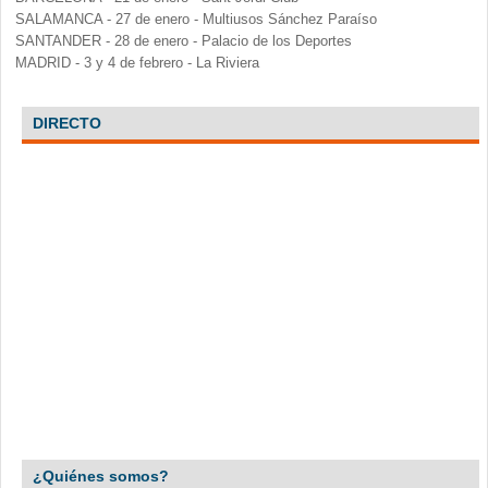
SALAMANCA - 27 de enero - Multiusos Sánchez Paraíso
SANTANDER - 28 de enero - Palacio de los Deportes
MADRID - 3 y 4 de febrero - La Riviera
DIRECTO
¿Quiénes somos?