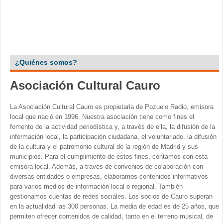
¿Quiénes somos?
Asociación Cultural Cauro
La Asociación Cultural Cauro es propietaria de Pozuelo Radio, emisora
local que nació en 1996. Nuestra asociación tiene como fines el
fomento de la actividad periodística y, a través de ella, la difusión de la
información local, la participación ciudadana, el voluntariado, la difusión
de la cultura y el patromonio cultural de la región de Madrid y sus
municipios. Para el cumplimiento de estos fines, contamos con esta
emisora local. Además, a través de convenios de colaboración con
diversas entidades o empresas, elaboramos contenidos informativos
para varios medios de información local o regional. También
gestionamos cuentas de redes sociales. Los socios de Cauro superan
en la actualidad las 300 personas. La media de edad es de 25 años, que
permiten ofrecer contenidos de calidad, tanto en el terreno musical, de