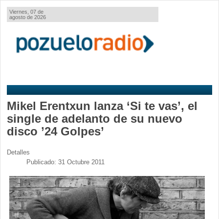
Viernes, 07 de
agosto de 2026
Mikel Erentxun lanza ‘Si te vas’, el
single de adelanto de su nuevo
disco ’24 Golpes’
Detalles
Publicado: 31 Octubre 2011