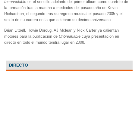
Inconsolable
es el sencillo adelanto del primer álbum como cuarteto de
la formación tras la marcha a mediados del pasado año de Kevin
Richardson; el segundo tras su regreso musical el pasado 2005 y el
sexto de su carrera en la que celebran su décimo aniversario.
Brian Littrell, Howie Doroug, AJ Mclean y Nick Carter ya calientan
motores para la publicación de
Unbreakable
cuya presentación en
directo en todo el mundo tendrá lugar en 2008.
DIRECTO