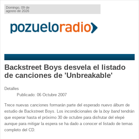
Domingo, 09 de
agosto de 2026
Backstreet Boys desvela el listado
de canciones de 'Unbreakable'
Detalles
Publicado: 06 Octubre 2007
Trece nuevas canciones formarán parte del esperado nuevo álbum de
estudio de Backstreet Boys. Los incondicionales de la
boy band
tendrán
que esperar hasta el próximo 30 de octubre para disfrutar del elepé
aunque para mitigar la espera se ha dado a conocer el listado de temas
completo del CD.