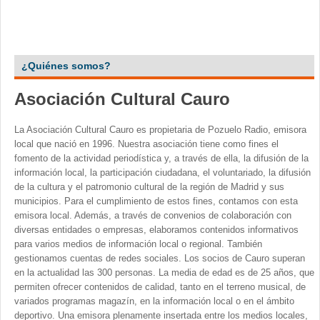
¿Quiénes somos?
Asociación Cultural Cauro
La Asociación Cultural Cauro es propietaria de Pozuelo Radio, emisora
local que nació en 1996. Nuestra asociación tiene como fines el
fomento de la actividad periodística y, a través de ella, la difusión de la
información local, la participación ciudadana, el voluntariado, la difusión
de la cultura y el patromonio cultural de la región de Madrid y sus
municipios. Para el cumplimiento de estos fines, contamos con esta
emisora local. Además, a través de convenios de colaboración con
diversas entidades o empresas, elaboramos contenidos informativos
para varios medios de información local o regional. También
gestionamos cuentas de redes sociales. Los socios de Cauro superan
en la actualidad las 300 personas. La media de edad es de 25 años, que
permiten ofrecer contenidos de calidad, tanto en el terreno musical, de
variados programas magazín, en la información local o en el ámbito
deportivo. Una emisora plenamente insertada entre los medios locales,