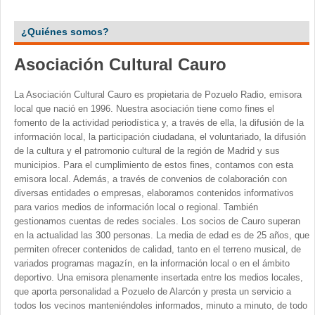
¿Quiénes somos?
Asociación Cultural Cauro
La Asociación Cultural Cauro es propietaria de Pozuelo Radio, emisora
local que nació en 1996. Nuestra asociación tiene como fines el
fomento de la actividad periodística y, a través de ella, la difusión de la
información local, la participación ciudadana, el voluntariado, la difusión
de la cultura y el patromonio cultural de la región de Madrid y sus
municipios. Para el cumplimiento de estos fines, contamos con esta
emisora local. Además, a través de convenios de colaboración con
diversas entidades o empresas, elaboramos contenidos informativos
para varios medios de información local o regional. También
gestionamos cuentas de redes sociales. Los socios de Cauro superan
en la actualidad las 300 personas. La media de edad es de 25 años, que
permiten ofrecer contenidos de calidad, tanto en el terreno musical, de
variados programas magazín, en la información local o en el ámbito
deportivo. Una emisora plenamente insertada entre los medios locales,
que aporta personalidad a Pozuelo de Alarcón y presta un servicio a
todos los vecinos manteniéndoles informados, minuto a minuto, de todo