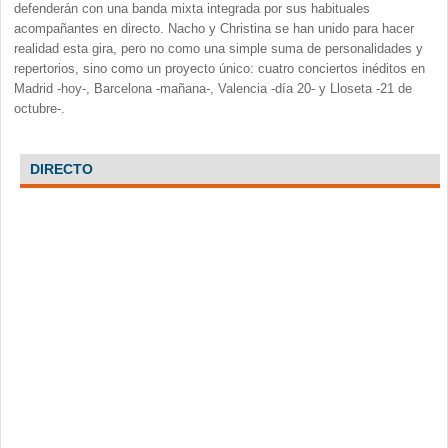
defenderán con una banda mixta integrada por sus habituales
acompañantes en directo. Nacho y Christina se han unido para hacer
realidad esta gira, pero no como una simple suma de personalidades y
repertorios, sino como un proyecto único: cuatro conciertos inéditos en
Madrid -hoy-, Barcelona -mañana-, Valencia -día 20- y Lloseta -21 de
octubre-.
DIRECTO