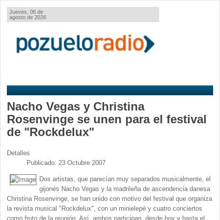
Jueves, 06 de
agosto de 2026
Nacho Vegas y Christina
Rosenvinge se unen para el festival
de "Rockdelux"
Detalles
Publicado: 23 Octubre 2007
Dos artistas, que parecían muy separados musicalmente, el
gijonés Nacho Vegas y la madrileña de ascendencia danesa
Christina Rosenvinge, se han unido con motivo del festival que organiza
la revista musical "Rockdelux", con un minielepé y cuatro conciertos
como fruto de la reunión. Así, ambos participan, desde hoy y hasta el