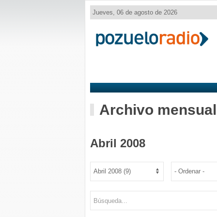
Jueves, 06 de agosto de 2026
Archivo mensual
Abril 2008