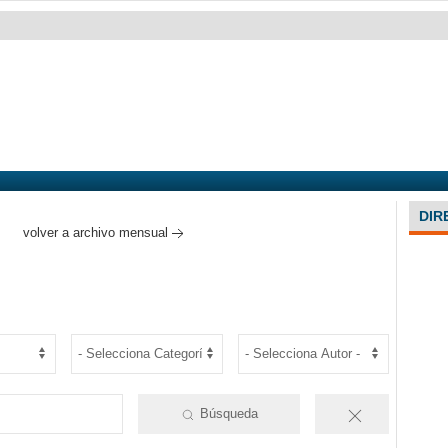
DIR
volver a archivo mensual
Búsqueda