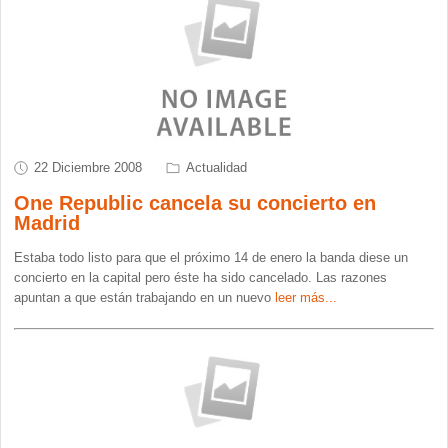
22 Diciembre 2008
Actualidad
One Republic cancela su concierto en
Madrid
Estaba todo listo para que el próximo 14 de enero la banda diese un
concierto en la capital pero éste ha sido cancelado. Las razones
apuntan a que están trabajando en un nuevo
leer más...