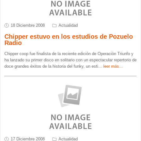
18 Diciembre 2008
Actualidad
Chipper estuvo en los estudios de Pozuelo
Radio
Chipper coop fue finalista de la reciente edición de Operación Triunfo y
ha lanzado su primer disco en solitario con un espectacular repertorio de
doce grandes éxitos de la historia del funky, un esti
...
leer más...
17 Diciembre 2008
Actualidad