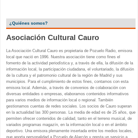
¿Quiénes somos?
Asociación Cultural Cauro
La Asociación Cultural Cauro es propietaria de Pozuelo Radio, emisora
local que nació en 1996. Nuestra asociación tiene como fines el
fomento de la actividad periodística y, a través de ella, la difusión de la
información local, la participación ciudadana, el voluntariado, la difusión
de la cultura y el patromonio cultural de la región de Madrid y sus
municipios. Para el cumplimiento de estos fines, contamos con esta
emisora local. Además, a través de convenios de colaboración con
diversas entidades o empresas, elaboramos contenidos informativos
para varios medios de información local o regional. También
gestionamos cuentas de redes sociales. Los socios de Cauro superan
en la actualidad las 300 personas. La media de edad es de 25 años, que
permiten ofrecer contenidos de calidad, tanto en el terreno musical, de
variados programas magazín, en la información local o en el ámbito
deportivo. Una emisora plenamente insertada entre los medios locales,
que aporta personalidad a Pozuelo de Alarcón y presta un servicio a