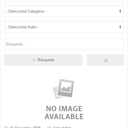
Búsqueda