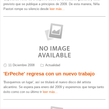
previsto que se publique a principios de 2009. De esta manera, Niña
Pastori rompe su silencio desde
leer más...
11 Diciembre 2008
Actualidad
'ErPeche' regresa con un nuevo trabajo
'Busquemos un lugar', así se titulará el nuevo disco del artista
alicantino. Se espera para enero del 2009 y esperemos que tenga tanto
éxito como con su último tr
leer más...