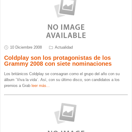
10 Diciembre 2008
Actualidad
Coldplay son los protagonistas de los
Grammy 2008 con siete nominaciones
Los británicos Coldplay se consagran como el grupo del año con su
álbum ´Viva la vida´. Así, con su último disco, son candidatos a los
premios a Grab
leer más...