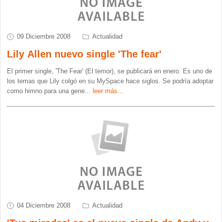
09 Diciembre 2008
Actualidad
Lily Allen nuevo single 'The fear'
El primer single, 'The Fear' (El temor), se publicará en enero. Es uno de
los temas que Lily colgó en su MySpace hace siglos. Se podría adoptar
como himno para una gene
...
leer más...
04 Diciembre 2008
Actualidad