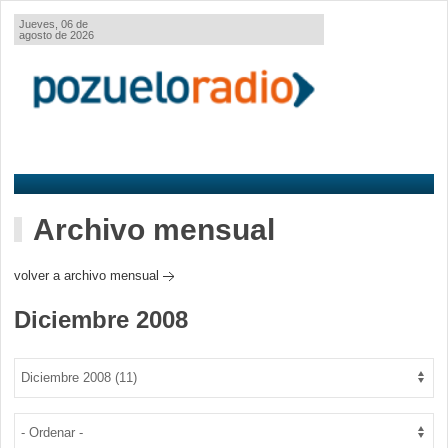
Jueves, 06 de
agosto de 2026
Archivo mensual
volver a archivo mensual
Diciembre 2008