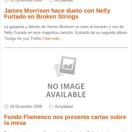
31 Diciembre 2008
Actualidad
James Morrison hace dueto con Nelly
Furtado en Broken Strings
La garganta y talento de James Morrison se unen al encanto y voz de
Nelly Furtado en este magnifica canción. Extraído de su segundo álbum
“Songs for you Truths f
leer más...
24 Diciembre 2008
Actualidad
Fondo Flamenco nos presenta cartas sobre
la mesa