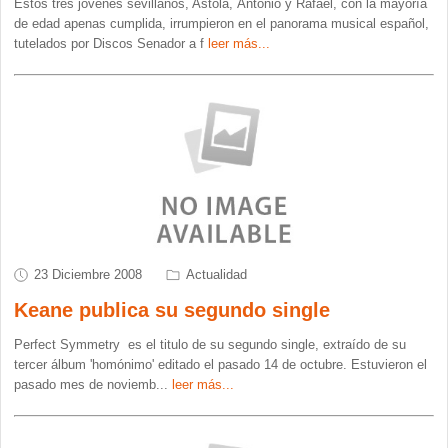
Estos tres jóvenes sevillanos, Astola, Antonio y Rafael, con la mayoría
de edad apenas cumplida, irrumpieron en el panorama musical español,
tutelados por Discos Senador a f
leer más...
23 Diciembre 2008
Actualidad
Keane publica su segundo single
Perfect Symmetry es el titulo de su segundo single, extraído de su
tercer álbum 'homónimo' editado el pasado 14 de octubre. Estuvieron el
pasado mes de noviemb
...
leer más...