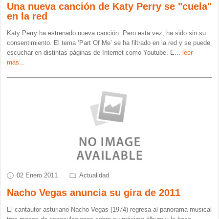
Una nueva canción de Katy Perry se "cuela"
en la red
Katy Perry ha estrenado nueva canción. Pero esta vez, ha sido sin su
consentimiento. El tema ‘Part Of Me’ se ha filtrado en la red y se puede
escuchar en distintas páginas de Internet como Youtube. E
...
leer
más...
02 Enero 2011
Actualidad
Nacho Vegas anuncia su gira de 2011
El cantautor asturiano Nacho Vegas (1974) regresa al panorama musical