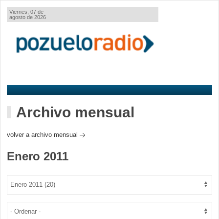
Viernes, 07 de
agosto de 2026
Archivo mensual
volver a archivo mensual
Enero 2011