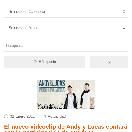
Búsqueda
31 Enero 2011
Actualidad
El nuevo videoclip de Andy y Lucas contará