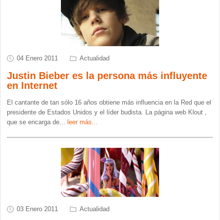
04 Enero 2011
Actualidad
Justin Bieber es la persona más influyente
en Internet
El cantante de tan sólo 16 años obtiene más influencia en la Red que el
presidente de Estados Unidos y el líder budista. La página web Klout ,
que se encarga de
...
leer más...
03 Enero 2011
Actualidad