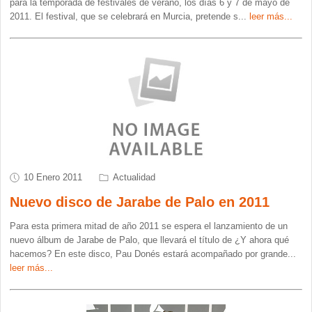
para la temporada de festivales de verano, los días 6 y 7 de mayo de
2011. El festival, que se celebrará en Murcia, pretende s
...
leer más...
10 Enero 2011
Actualidad
Nuevo disco de Jarabe de Palo en 2011
Para esta primera mitad de año 2011 se espera el lanzamiento de un
nuevo álbum de Jarabe de Palo, que llevará el título de ¿Y ahora qué
hacemos? En este disco, Pau Donés estará acompañado por grande
...
leer más...