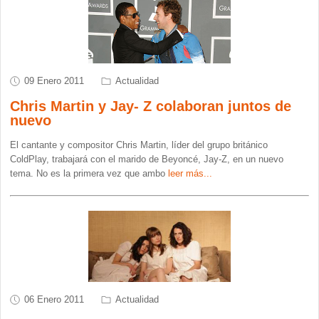
09 Enero 2011
Actualidad
Chris Martin y Jay- Z colaboran juntos de
nuevo
El cantante y compositor Chris Martin, líder del grupo británico
ColdPlay, trabajará con el marido de Beyoncé, Jay-Z, en un nuevo
tema. No es la primera vez que ambo
leer más...
06 Enero 2011
Actualidad