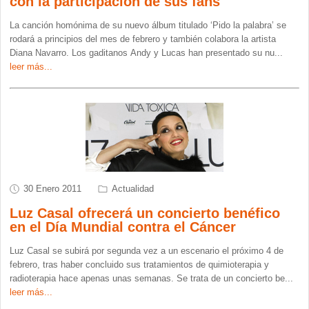
con la participación de sus fans
La canción homónima de su nuevo álbum titulado ‘Pido la palabra’ se
rodará a principios del mes de febrero y también colabora la artista
Diana Navarro. Los gaditanos Andy y Lucas han presentado su nu
...
leer más...
30 Enero 2011
Actualidad
Luz Casal ofrecerá un concierto benéfico
en el Día Mundial contra el Cáncer
Luz Casal se subirá por segunda vez a un escenario el próximo 4 de
febrero, tras haber concluido sus tratamientos de quimioterapia y
radioterapia hace apenas unas semanas. Se trata de un concierto be
...
leer más...