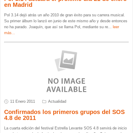
en Madrid
Pol 3.14 dejó atrás un año 2010 de gran éxito para su carrera musical.
Su primer álbum lo lanzó en junio de este mismo año y desde entonces
no ha parado. Joaquín, que así se llama Pol, mediante su re
...
leer
más...
11 Enero 2011
Actualidad
Confirmados los primeros grupos del SOS
4.8 de 2011
La cuarta edición del festival Estrella Levante SOS 4.8 servirá de inicio