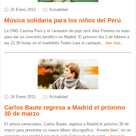
25 Enero 2011
Actualidad
Música solidaria para los niños del Perú
La ONG Camina Perú y el cantautor de pop/ rock Alex Ferreira se unen
para dar un concierto benéfico en Madrid. El próximo día 1 de febrero a
las 21.30 horas en el madrileño Teatro Lara el cantauto
...
leer más...
24 Enero 2011
Actualidad
Carlos Baute regresa a Madrid el próximo
30 de marzo
El artista venezolano, Carlos Baute, regresa a Madrid el próximo 30 de
marzo para presentar su nuevo álbum discográfico, ‘Amarte bien’, en un