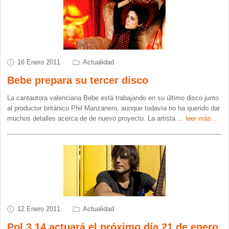
16 Enero 2011
Actualidad
Bebe prepara su tercer disco
La cantautora valenciana Bebe está trabajando en su último disco junto
al productor británico Phil Manzanero, aunque todavía no ha querido dar
muchos detalles acerca de de nuevo proyecto. La artista
...
leer más...
12 Enero 2011
Actualidad
Pol 3.14 actuará el próximo día 21 de enero