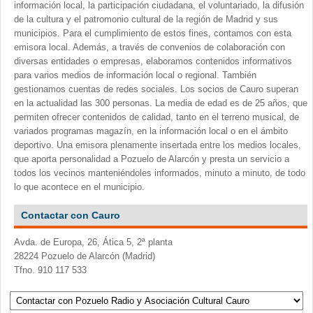
información local, la participación ciudadana, el voluntariado, la difusión
de la cultura y el patromonio cultural de la región de Madrid y sus
municipios. Para el cumplimiento de estos fines, contamos con esta
emisora local. Además, a través de convenios de colaboración con
diversas entidades o empresas, elaboramos contenidos informativos
para varios medios de información local o regional. También
gestionamos cuentas de redes sociales. Los socios de Cauro superan
en la actualidad las 300 personas. La media de edad es de 25 años, que
permiten ofrecer contenidos de calidad, tanto en el terreno musical, de
variados programas magazín, en la información local o en el ámbito
deportivo. Una emisora plenamente insertada entre los medios locales,
que aporta personalidad a Pozuelo de Alarcón y presta un servicio a
todos los vecinos manteniéndoles informados, minuto a minuto, de todo
lo que acontece en el municipio.
Contactar con Cauro
Avda. de Europa, 26, Ática 5, 2ª planta
28224 Pozuelo de Alarcón (Madrid)
Tfno. 910 117 533