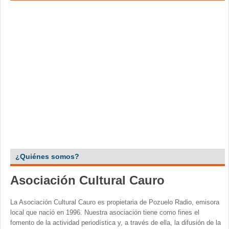
¿Quiénes somos?
Asociación Cultural Cauro
La Asociación Cultural Cauro es propietaria de Pozuelo Radio, emisora
local que nació en 1996. Nuestra asociación tiene como fines el
fomento de la actividad periodística y, a través de ella, la difusión de la