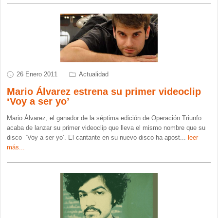
26 Enero 2011
Actualidad
Mario Álvarez estrena su primer videoclip
‘Voy a ser yo’
Mario Álvarez, el ganador de la séptima edición de Operación Triunfo
acaba de lanzar su primer videoclip que lleva el mismo nombre que su
disco ‘Voy a ser yo’. El cantante en su nuevo disco ha apost
...
leer
más...