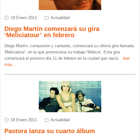
19 Enero 2011
Actualidad
Diego Martín comenzará su gira
‘Meliciatour’ en febrero
Diego Martín, compositor y cantante, comenzará su última gira llamada
'Meliciatour', en la que promociona su trabajo 'Melicia'. Esta gira
comenzará el próximo día 11 de febrero en la ciudad que nació
...
leer
más...
18 Enero 2011
Actualidad
Pastora lanza su cuarto álbum