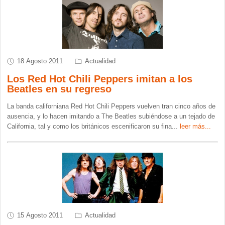
18 Agosto 2011
Actualidad
Los Red Hot Chili Peppers imitan a los
Beatles en su regreso
La banda californiana Red Hot Chili Peppers vuelven tran cinco años de
ausencia, y lo hacen imitando a The Beatles subiéndose a un tejado de
California, tal y como los británicos escenificaron su fina
...
leer más...
15 Agosto 2011
Actualidad