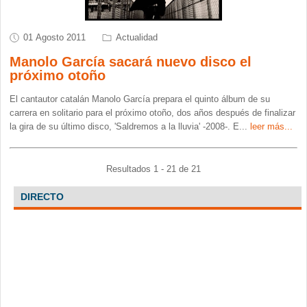
01 Agosto 2011
Actualidad
Manolo García sacará nuevo disco el
próximo otoño
El cantautor catalán Manolo García prepara el quinto álbum de su
carrera en solitario para el próximo otoño, dos años después de finalizar
la gira de su último disco, 'Saldremos a la lluvia' -2008-. E
...
leer más...
Resultados 1 - 21 de 21
DIRECTO