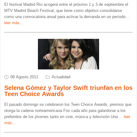
El festival Madrid Río acogerá entre el próximo 1 y 3 de septiembre el
MTV Madrid Beach Festival, que tiene como objetivo consolidarse
como una convocatoria anual para activar la demanda en un período
...
leer más...
08 Agosto 2011
Actualidad
Selena Gómez y Taylor Swift triunfan en los
Teen Choice Awards
El pasado domingo se celebraron los Teen Choice Awards, premios que
otorga la cadena norteamericana Fox cada año para galardonar a los
preferidos de los jóvenes tanto en cine, música y televisión.Una
...
leer
más...