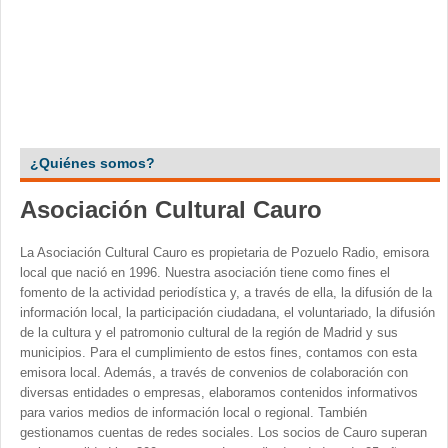
¿Quiénes somos?
Asociación Cultural Cauro
La Asociación Cultural Cauro es propietaria de Pozuelo Radio, emisora
local que nació en 1996. Nuestra asociación tiene como fines el
fomento de la actividad periodística y, a través de ella, la difusión de la
información local, la participación ciudadana, el voluntariado, la difusión
de la cultura y el patromonio cultural de la región de Madrid y sus
municipios. Para el cumplimiento de estos fines, contamos con esta
emisora local. Además, a través de convenios de colaboración con
diversas entidades o empresas, elaboramos contenidos informativos
para varios medios de información local o regional. También
gestionamos cuentas de redes sociales. Los socios de Cauro superan