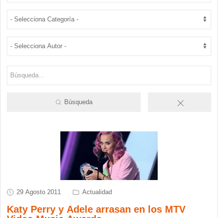
Búsqueda
29 Agosto 2011
Actualidad
Katy Perry y Adele arrasan en los MTV