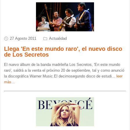
27 Agosto 2011
Actualidad
Llega 'En este mundo raro', el nuevo disco
de Los Secretos
El nuevo álbum de la banda madrileña Los Secretos, 'En este mundo
raro', saldrá a la venta el próximo 20 de septiembre, tal y como anunció
la discográfica Warner Music.El decimosegundo disco de estudi
...
leer
más...