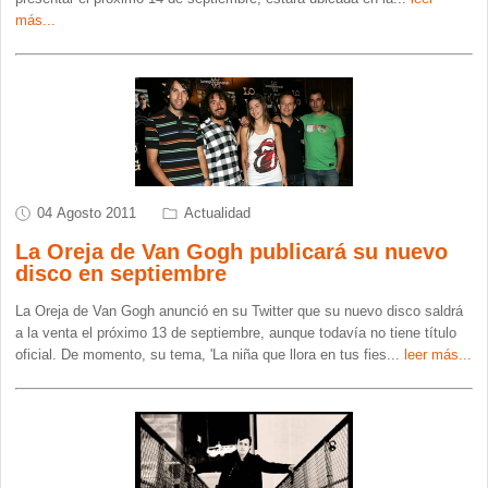
más...
04 Agosto 2011
Actualidad
La Oreja de Van Gogh publicará su nuevo
disco en septiembre
La Oreja de Van Gogh anunció en su Twitter que su nuevo disco saldrá
a la venta el próximo 13 de septiembre, aunque todavía no tiene título
oficial. De momento, su tema, 'La niña que llora en tus fies
...
leer más...