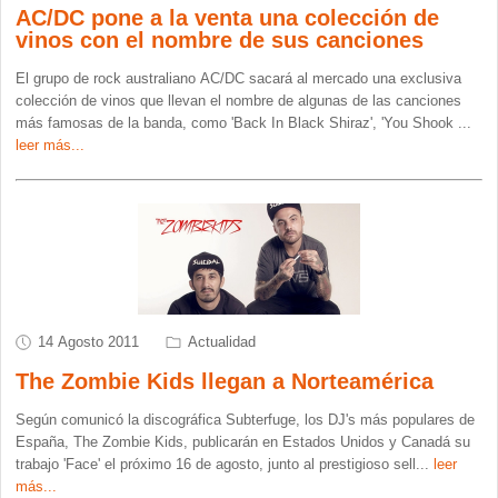
AC/DC pone a la venta una colección de
vinos con el nombre de sus canciones
El grupo de rock australiano AC/DC sacará al mercado una exclusiva
colección de vinos que llevan el nombre de algunas de las canciones
más famosas de la banda, como 'Back In Black Shiraz', 'You Shook
...
leer más...
14 Agosto 2011
Actualidad
The Zombie Kids llegan a Norteamérica
Según comunicó la discográfica Subterfuge, los DJ's más populares de
España, The Zombie Kids, publicarán en Estados Unidos y Canadá su
trabajo 'Face' el próximo 16 de agosto, junto al prestigioso sell
...
leer
más...