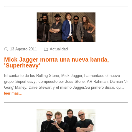
13 Agosto 2011
Actualidad
Mick Jagger monta una nueva banda,
'Superheavy'
El cantante de los Rolling Stone, Mick Jagger, ha montado el nuevo
grupo 'Superheavy', compuesto por Joss Stone, AR Rahman, Damian 'Jr
Gong' Marley, Dave Stewart y el mismo Jagger.Su primero disco, qu
...
leer más...