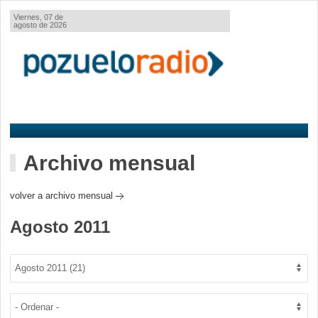
Viernes, 07 de
agosto de 2026
Archivo mensual
volver a archivo mensual
Agosto 2011