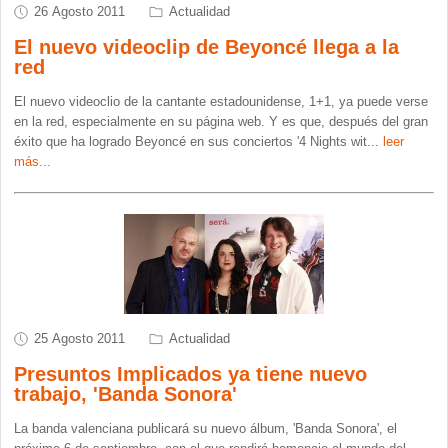
26 Agosto 2011
Actualidad
El nuevo videoclip de Beyoncé llega a la
red
El nuevo videoclio de la cantante estadounidense, 1+1, ya puede verse
en la red, especialmente en su página web. Y es que, después del gran
éxito que ha logrado Beyoncé en sus conciertos '4 Nights wit
...
leer
más...
25 Agosto 2011
Actualidad
Presuntos Implicados ya tiene nuevo
trabajo, 'Banda Sonora'
La banda valenciana publicará su nuevo álbum, 'Banda Sonora', el