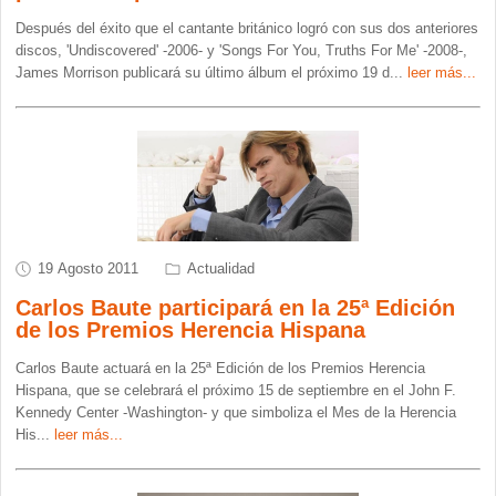
Después del éxito que el cantante británico logró con sus dos anteriores
discos, 'Undiscovered' -2006- y 'Songs For You, Truths For Me' -2008-,
James Morrison publicará su último álbum el próximo 19 d
...
leer más...
19 Agosto 2011
Actualidad
Carlos Baute participará en la 25ª Edición
de los Premios Herencia Hispana
Carlos Baute actuará en la 25ª Edición de los Premios Herencia
Hispana, que se celebrará el próximo 15 de septiembre en el John F.
Kennedy Center -Washington- y que simboliza el Mes de la Herencia
His
...
leer más...