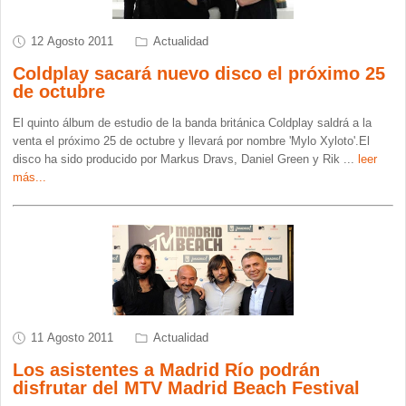
12 Agosto 2011
Actualidad
Coldplay sacará nuevo disco el próximo 25
de octubre
El quinto álbum de estudio de la banda británica Coldplay saldrá a la
venta el próximo 25 de octubre y llevará por nombre 'Mylo Xyloto'.El
disco ha sido producido por Markus Dravs, Daniel Green y Rik
...
leer
más...
11 Agosto 2011
Actualidad
Los asistentes a Madrid Río podrán
disfrutar del MTV Madrid Beach Festival