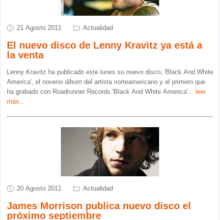
21 Agosto 2011
Actualidad
El nuevo disco de Lenny Kravitz ya está a
la venta
Lenny Kravitz ha publicado este lunes su nuevo disco, 'Black And White
America', el noveno álbum del artista norteamericano y el primero que
ha grabado con Roadrunner Records.'Black And White America'
...
leer
más...
20 Agosto 2011
Actualidad
James Morrison publica nuevo disco el
próximo septiembre