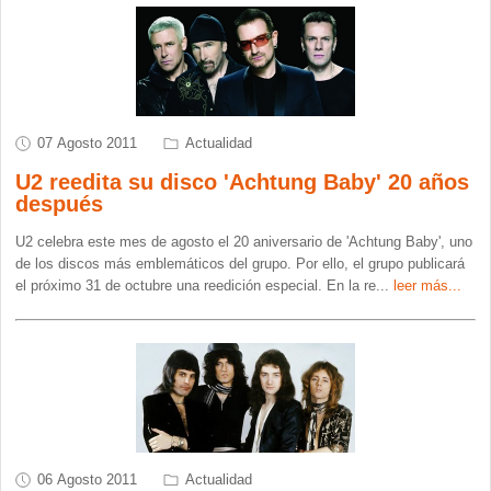
07 Agosto 2011
Actualidad
U2 reedita su disco 'Achtung Baby' 20 años
después
U2 celebra este mes de agosto el 20 aniversario de 'Achtung Baby', uno
de los discos más emblemáticos del grupo. Por ello, el grupo publicará
el próximo 31 de octubre una reedición especial. En la re
...
leer más...
06 Agosto 2011
Actualidad