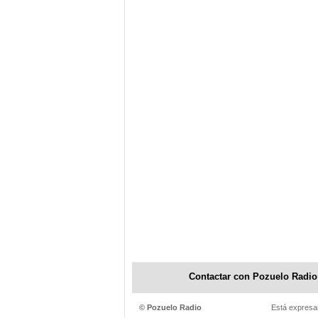
Contactar con Pozuelo Radio
© Pozuelo Radio
Está expresam