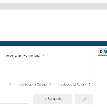
DIR
volver a archivo mensual
Búsqueda