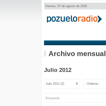
Viernes, 07 de agosto de 2026
Archivo mensual
Julio 2012